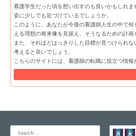
看護学生だった頃を想い出すのも良いかもしれま
姿に少しでも近づけているでしょうか。
このように、あなたが今後の看護師人生の中で何
える理想の将来像を見据え、そうなるための計画
また、それほどはっきりした目標が見つけられな
考えると良いでしょう。
こちらのサイトには、看護師の転職に役立つ情報
月
火