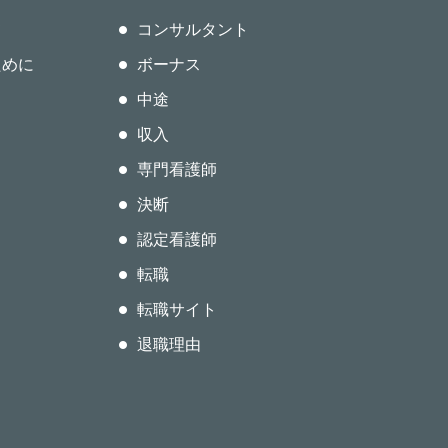
て
コンサルタント
ために
ボーナス
中途
収入
専門看護師
決断
認定看護師
転職
転職サイト
退職理由