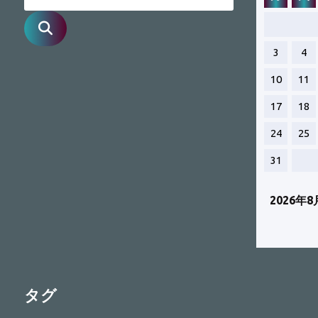
Search
for:
3
4
10
11
17
18
24
25
31
2026年8
タグ