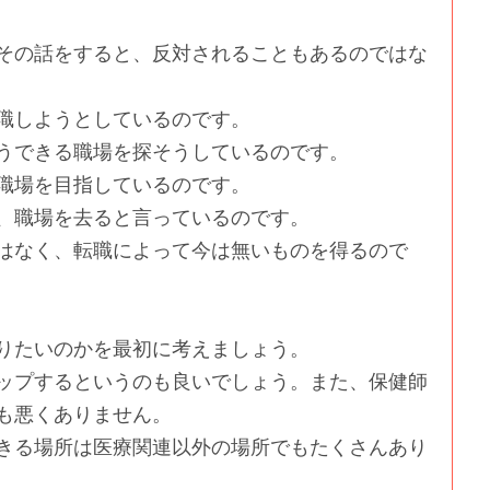
その話をすると、反対されることもあるのではな
職しようとしているのです。
うできる職場を探そうしているのです。
職場を目指しているのです。
、職場を去ると言っているのです。
はなく、転職によって今は無いものを得るので
りたいのかを最初に考えましょう。
ップするというのも良いでしょう。また、保健師
も悪くありません。
きる場所は医療関連以外の場所でもたくさんあり