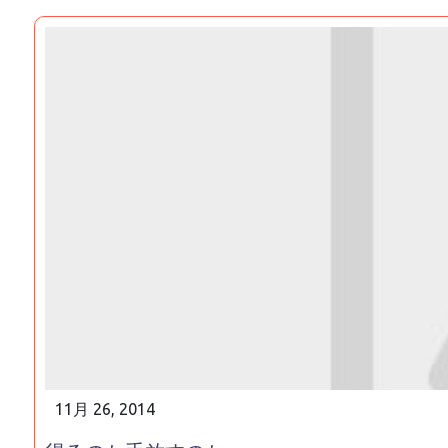
11月 26, 2014