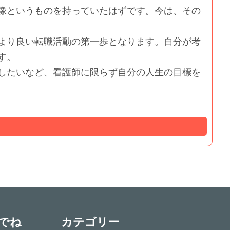
像というものを持っていたはずです。今は、その
より良い転職活動の第一歩となります。自分が考
す。
したいなど、看護師に限らず自分の人生の目標を
でね
カテゴリー